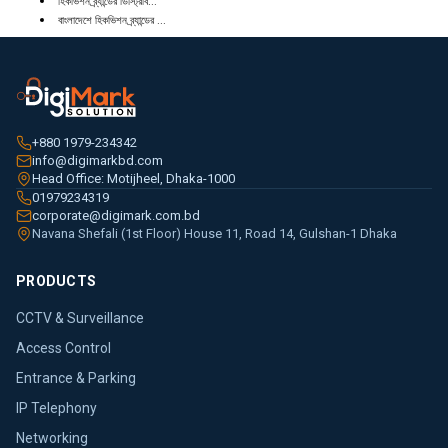
হিকভিশন ব্র্যান্ডের ডিস্ট্রিবি...
বাংলাদেশে হিকভিশন ব্র্যান্ডের ...
+880 1979-234342
info@digimarkbd.com
Head Office: Motijheel, Dhaka-1000
01979234319
corporate@digimark.com.bd
Navana Shefali (1st Floor) House 11, Road 14, Gulshan-1 Dhaka
PRODUCTS
CCTV & Surveillance
Access Control
Entrance & Parking
IP Telephony
Networking