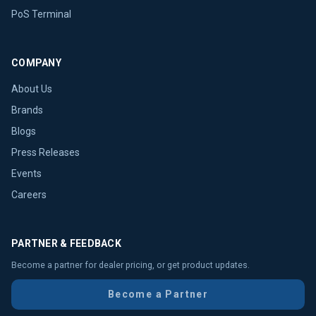
PoS Terminal
COMPANY
About Us
Brands
Blogs
Press Releases
Events
Careers
PARTNER & FEEDBACK
Become a partner for dealer pricing, or get product updates.
Become a Partner