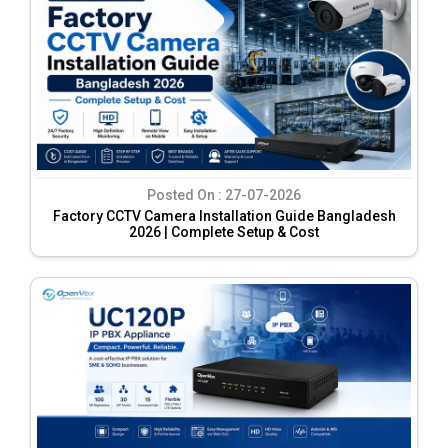
Posted On :
27-07-2026
Factory CCTV Camera Installation Guide Bangladesh
2026 | Complete Setup & Cost