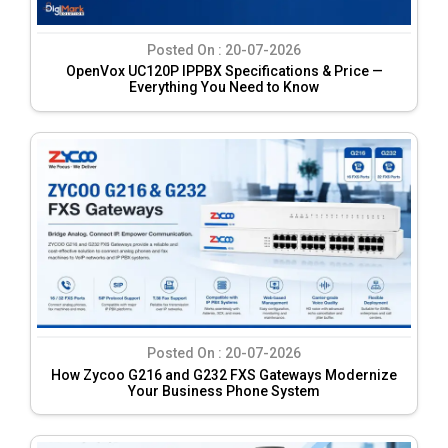
Posted On :
20-07-2026
OpenVox UC120P IPPBX Specifications & Price —
Everything You Need to Know
Posted On :
20-07-2026
How Zycoo G216 and G232 FXS Gateways Modernize
Your Business Phone System