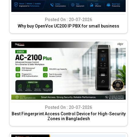
Posted On :
20-07-2026
Why buy OpenVox UC200 IP PBX for small business
Posted On :
20-07-2026
Best Fingerprint Access Control Device for High-Security
Zones in Bangladesh