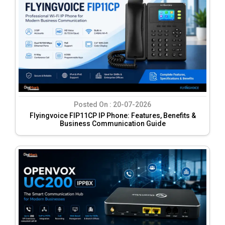
Posted On :
20-07-2026
Flyingvoice FIP11CP IP Phone: Features, Benefits &
Business Communication Guide