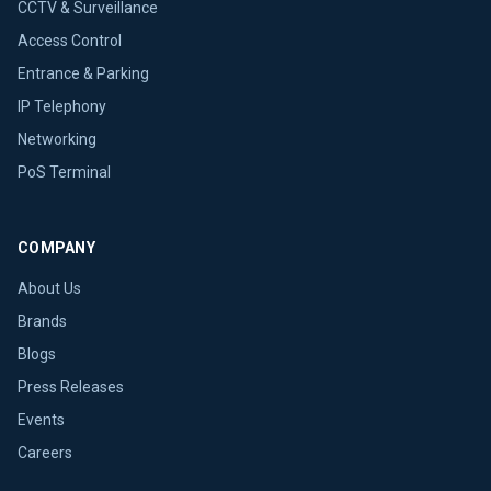
CCTV & Surveillance
Access Control
Entrance & Parking
IP Telephony
Networking
PoS Terminal
COMPANY
About Us
Brands
Blogs
Press Releases
Events
Careers