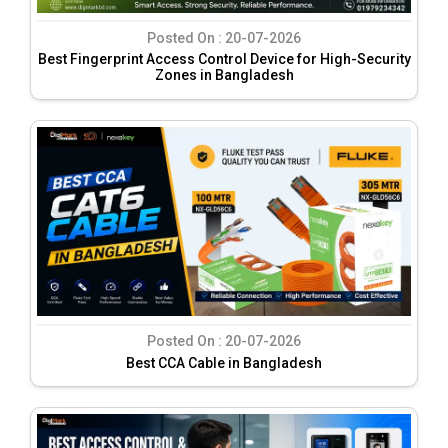
Posted On :
20-07-2026
Best Fingerprint Access Control Device for High-Security
Zones in Bangladesh
Posted On :
20-07-2026
Best CCA Cable in Bangladesh