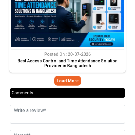
Posted On :
20-07-2026
Best Access Control and Time Attendance Solution
Provider in Bangladesh
Load More
Comments