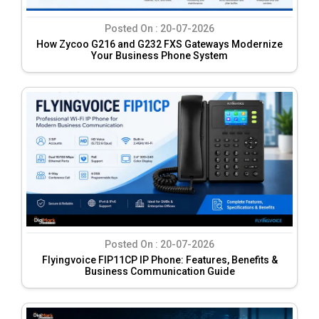
Posted On :
20-07-2026
How Zycoo G216 and G232 FXS Gateways Modernize
Your Business Phone System
Posted On :
20-07-2026
Flyingvoice FIP11CP IP Phone: Features, Benefits &
Business Communication Guide