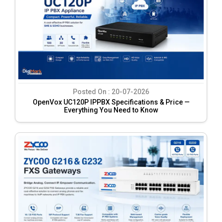
Posted On :
20-07-2026
OpenVox UC120P IPPBX Specifications & Price —
Everything You Need to Know