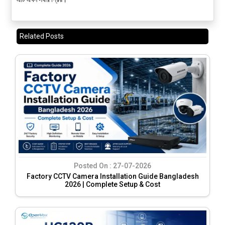
Related Posts
Posted On :
27-07-2026
Factory CCTV Camera Installation Guide Bangladesh
2026 | Complete Setup & Cost