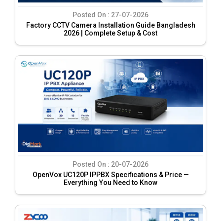
Posted On :
27-07-2026
Factory CCTV Camera Installation Guide Bangladesh
2026 | Complete Setup & Cost
Posted On :
20-07-2026
OpenVox UC120P IPPBX Specifications & Price —
Everything You Need to Know