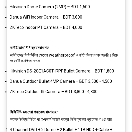
Hikvision Dome Camera (2MP) – BDT 1,600
Dahua WiFi Indoor Camera – BDT 3,800
ZKTeco Indoor PT Camera – BDT 4,000
আউটডোর সিসি ক্যামেরার দাম
আউটডোর সিসিটিভির ক্ষেত্রে weatherproof ও নাইট ভিশন থাকা জরুরি। নিচে
কয়েকটি জনপ্রিয় মডেল:
Hikvision DS-2CE1AC0T-IRPF Bullet Camera
– BDT 1,800
Dahua Outdoor Bullet 4MP Camera
– BDT 3,500 - 4,500
ZKTeco Outdoor IR Camera
– BDT 3,800 - 4,800
সিসিটিভি ক্যামেরা প্যাকেজ বাংলাদেশে
অনেক ডিস্ট্রিবিউটর বা ই-কমার্স সাইটে কম্বো সিসি ক্যামরা প্যাকেজ পাওয়া যায়:
4 Channel DVR + 2 Dome + 2 Bullet + 1TB HDD + Cable +