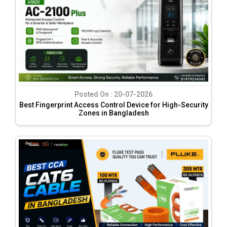
Posted On :
20-07-2026
Best Fingerprint Access Control Device for High-Security
Zones in Bangladesh