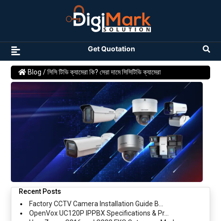
Get Quotation
Blog
/ সিসি টিভি ক্যামেরা কি? সেরা দামে সিসিটিভি ক্যামেরা
Recent Posts
Factory CCTV Camera Installation Guide B...
OpenVox UC120P IPPBX Specifications & Pr...