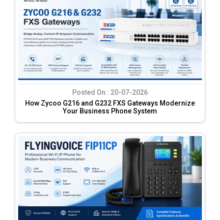
Posted On :
20-07-2026
How Zycoo G216 and G232 FXS Gateways Modernize
Your Business Phone System