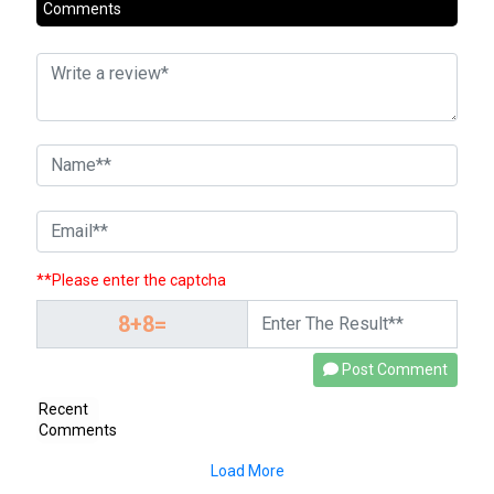
Comments
**Please enter the captcha
Post Comment
Recent
Comments
Load More