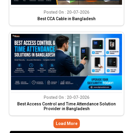
Posted On :
20-07-2026
Best CCA Cable in Bangladesh
Posted On :
20-07-2026
Best Access Control and Time Attendance Solution
Provider in Bangladesh
Load More