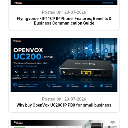
Posted On :
20-07-2026
Flyingvoice FIP11CP IP Phone: Features, Benefits &
Business Communication Guide
Posted On :
20-07-2026
Why buy OpenVox UC200 IP PBX for small business