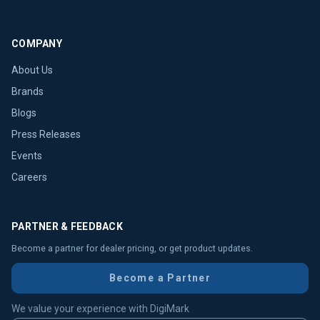
COMPANY
About Us
Brands
Blogs
Press Releases
Events
Careers
PARTNER & FEEDBACK
Become a partner for dealer pricing, or get product updates.
Become a Partner
We value your experience with DigiMark