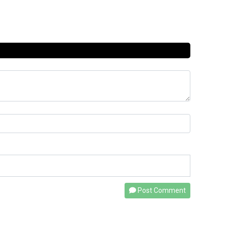
Post Comment