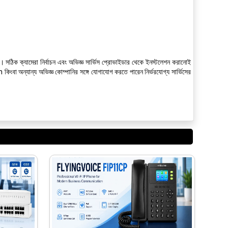
ে। সঠিক ক্যামেরা নির্বাচন এবং অভিজ্ঞ সার্ভিস প্রোভাইডার থেকে ইনস্টলেশন করানোই
ংবা অন্যান্য অভিজ্ঞ কোম্পানির সঙ্গে যোগাযোগ করতে পারেন নির্ভরযোগ্য সার্ভিসের