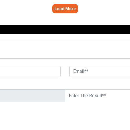
Load More