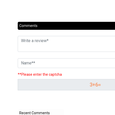
Comments
**Please enter the captcha
Recent Comments